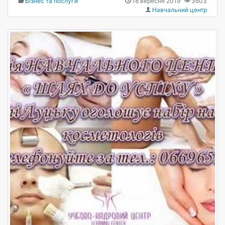
Бізнес та послуги
18 вересня 2019
3603
Навчальний центр