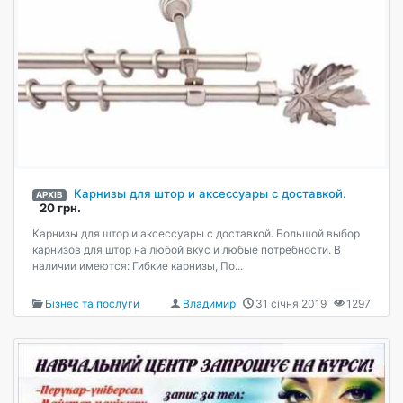
Карнизы для штор и аксессуары с доставкой.
АРХІВ
20 грн.
Карнизы для штор и аксессуары с доставкой. Большой выбор
карнизов для штор на любой вкус и любые потребности. В
наличии имеются: Гибкие карнизы, По...
Бізнес та послуги
Владимир
31 січня 2019
1297