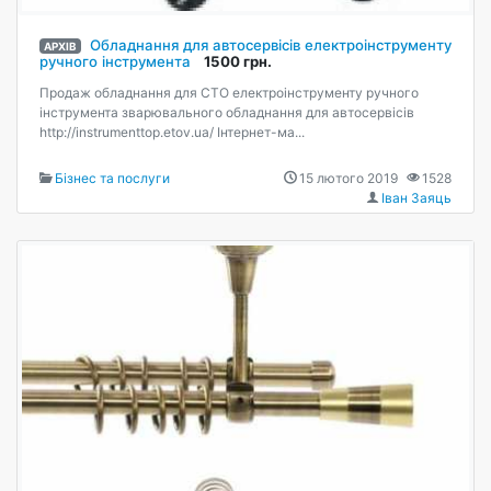
Обладнання для автосервісів електроінструменту
АРХІВ
ручного інструмента
1500 грн.
Продаж обладнання для СТО електроінструменту ручного
інструмента зварювального обладнання для автосервісів
http://instrumenttop.etov.ua/ Інтернет-ма...
Бізнес та послуги
15 лютого 2019
1528
Іван Заяць