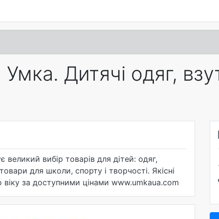
Умка. Дитячі одяг, взу
 великий вибір товарів для дітей: одяг,
товари для школи, спорту і творчості. Якісні
ого віку за доступними цінами www.umkaua.com