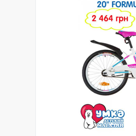
Попередня