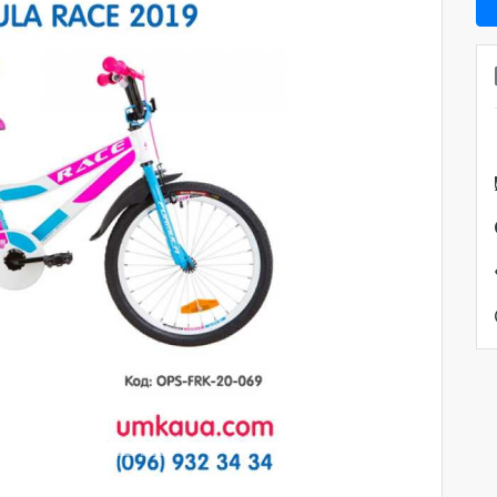
Наступна