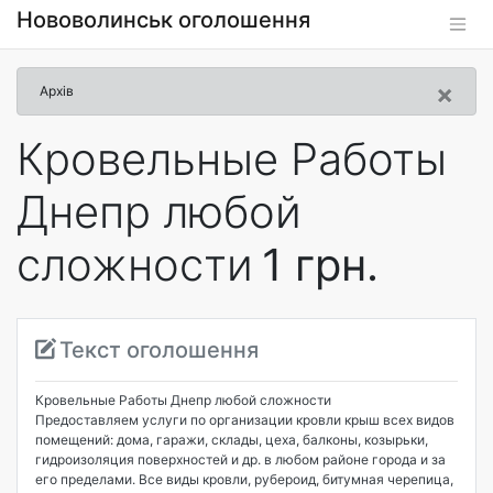
Нововолинськ оголошення
×
Архів
Кровельные Работы
Днепр любой
сложности
1 грн.
Текст оголошення
Кровельные Работы Днепр любой сложности
Предоставляем услуги по организации кровли крыш всех видов
помещений: дома, гаражи, склады, цеха, балконы, козырьки,
гидроизоляция поверхностей и др. в любом районе города и за
его пределами. Все виды кровли, рубероид, битумная черепица,