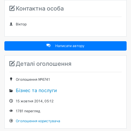
Контактна особа
Віктор
Написати автору
Деталі оголошення
Оголошення №6741
Бізнес та послуги
15 жовтня 2014, 05:12
1781
перегляд
Оголошення користувача