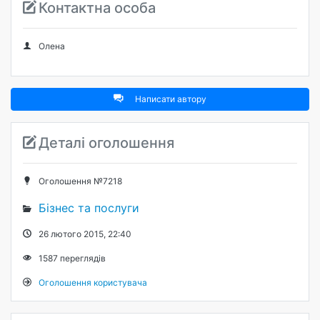
Контактна особа
Олена
Написати автору
Деталі оголошення
Оголошення №7218
Бізнес та послуги
26 лютого 2015, 22:40
1587
переглядів
Оголошення користувача