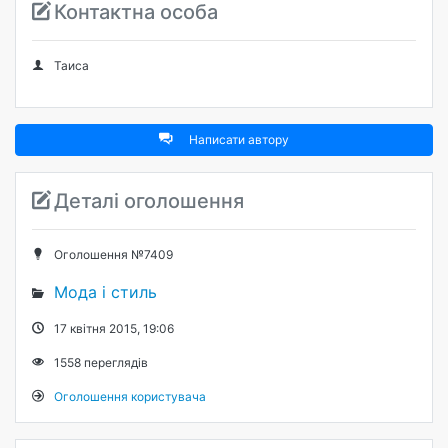
Контактна особа
Таиса
Написати автору
Деталі оголошення
Оголошення №7409
Мода і стиль
17 квітня 2015, 19:06
1558
переглядів
Оголошення користувача