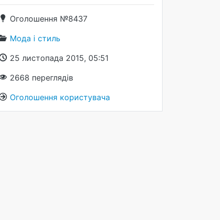
Оголошення №8437
Мода і стиль
25 листопада 2015, 05:51
2668
переглядів
Оголошення користувача