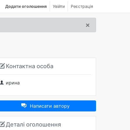
Додати оголошення
Увійти
Реєстрація
×
Контактна особа
ирина
Написати автору
Деталі оголошення