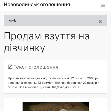
Нововолинськ оголошення
×
Архів
Продам взуття на
дівчинку
Текст оголошення
Продам взуття на дівчинку. Ботінки осінні, 22 розмір - 200 грн,
кросівки літо-осінь, 23 розмір - 100 грн, босоніжки 22 розмір -
50 грн. Все в хорошому стані. Від 9 міс до 2 років