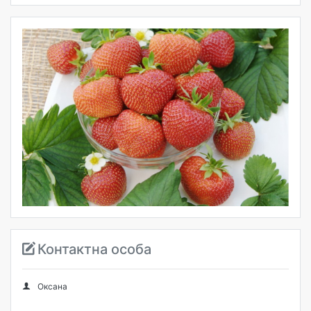
Контактна особа
Оксана