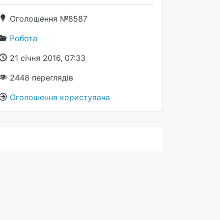
Оголошення №8587
Робота
21 січня 2016, 07:33
2448
переглядів
Оголошення користувача