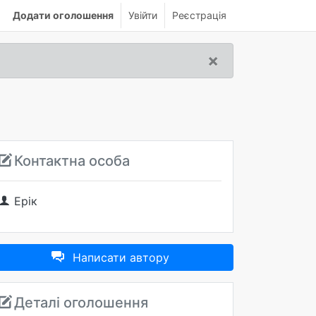
Додати оголошення
Увійти
Реєстрація
×
Контактна особа
Ерік
Написати автору
Деталі оголошення