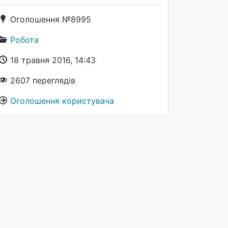
Оголошення №8995
Робота
18 травня 2016, 14:43
2607
переглядів
Оголошення користувача