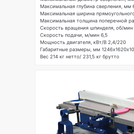
Максимальная глубина сверления, мм
Максимальная ширина прямоугольного
Максимальная толщина поперечной ра
Скорость вращения шпинделя, об/мин
Скорость подачи, м/мин 6,5
Мощность двигателя, кВт/В 2,4/220
Габаритные размеры, мм 1246х1620х1
Вес 214 кг нетто/ 231,5 кг брутто