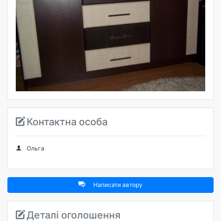
Контактна особа
Ольга
Написати автору
Деталі оголошення