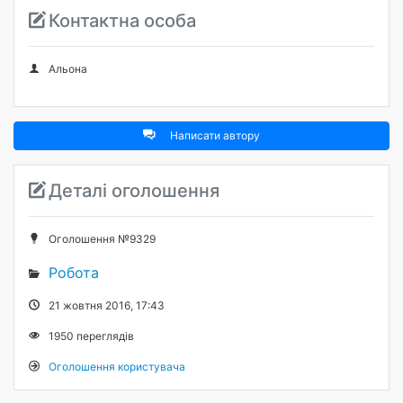
Контактна особа
Альона
Написати автору
Деталі оголошення
Оголошення №9329
Робота
21 жовтня 2016, 17:43
1950
переглядів
Оголошення користувача