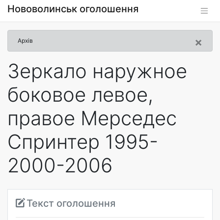
Нововолинськ оголошення
×
Архів
Зеркало наружное
боковое левое,
правое Мерседес
Спринтер 1995-
2000-2006
Текст оголошення