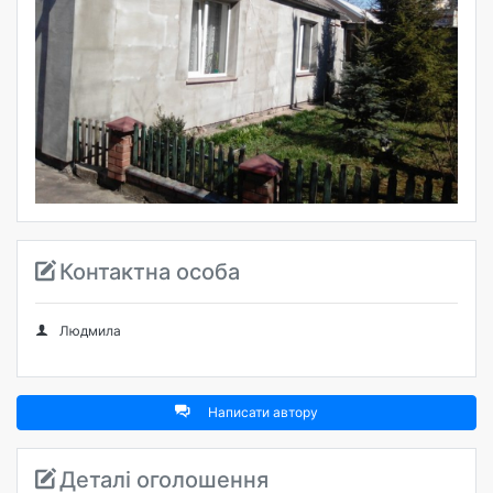
Контактна особа
Людмила
Написати автору
Деталі оголошення