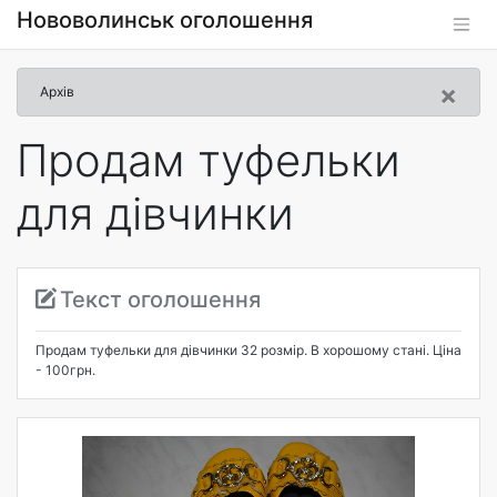
Нововолинськ оголошення
×
Архів
Продам туфельки
для дівчинки
Текст оголошення
Продам туфельки для дівчинки 32 розмір. В хорошому стані. Ціна
- 100грн.