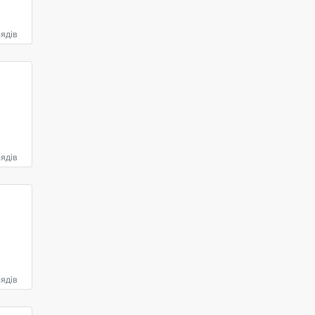
ядів
ядів
ядів