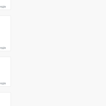
ядів
ядів
ядів